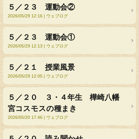
５／２３ 運動会②
2026/05/29 12:16
ウェブログ
５／２３ 運動会①
2026/05/29 12:13
ウェブログ
５／２１ 授業風景
2026/05/29 12:05
ウェブログ
５／２０ ３・４年生 樺崎八幡
宮コスモスの種まき
2026/05/20 17:46
ウェブログ
５／２０ 読み聞かせ