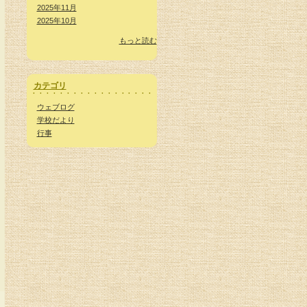
2025年11月
2025年10月
もっと読む
カテゴリ
ウェブログ
学校だより
行事