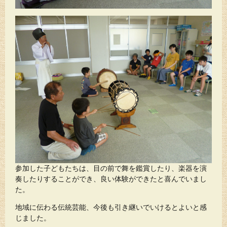
参加した子どもたちは、目の前で舞を鑑賞したり、楽器を演
奏したりすることができ、良い体験ができたと喜んでいまし
た。
地域に伝わる伝統芸能、今後も引き継いでいけるとよいと感
じました。